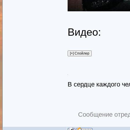
Видео:
В сердце каждого ч
Сообщение отре