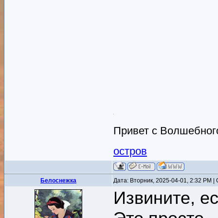
Привет с Волшебного
остров
Белоснежка
Дата: Вторник, 2025-04-01, 2:32 PM 
Извините, ес