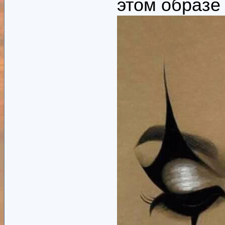
этом образе 