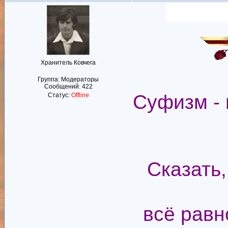
Хранитель Ковчега
Группа: Модераторы
Сообщений:
422
Суфизм - 
Статус:
Offline
Сказать,
всё равн