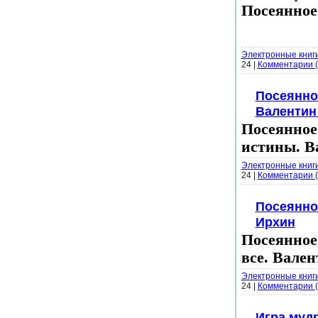
Посеянное 
Электронные книг
24
|
Комментарии (
Посеянно
Валентин
Посеянное
истины. В
Электронные книг
24
|
Комментарии (
Посеянно
Ирхин
Посеянное
все. Вале
Электронные книг
24
|
Комментарии (
Игра муд