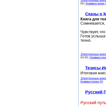
Электронные книг
06
|
Комментарии (
Сказы о 
Книга для тех
Сомневается, 
Чувствует, чт
Готов услышат
техно.
Электронные книг
04-05
|
Комментари
Тезисы И
Итоговая книг
Электронные книг
Комментарии (0)
Русский П
Русский путь