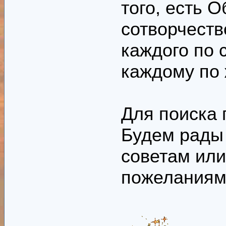
того, есть 
сотворчеств
каждого по 
каждому по
Для поиска
Будем рады
советам или
пожеланиям