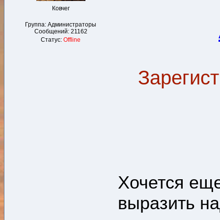
Ковчег
Группа: Администраторы
Сообщений:
21162
Статус:
Offline
Зарегист
Хочется еще
выразить на