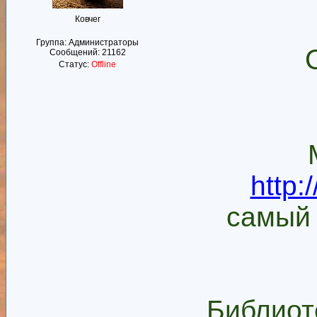
Ковчег
Группа: Администраторы
Сообщений:
21162
Статус:
Offline
http:
самый
Библиот