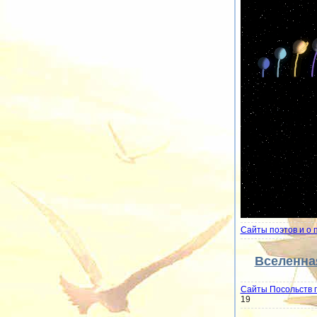
Сайты поэтов и о 
Вселенна
Сайты Посольств 
19