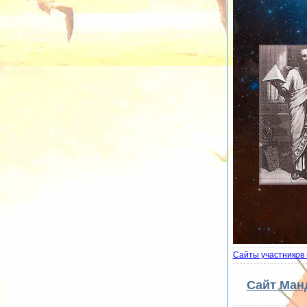
Сайты участников 
Сайт Ман