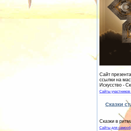
Сайт презента
ссылки на мас
Искусство - С
Сайты участников 
Сказки с
Сказки в ритм
Сайты для самооб