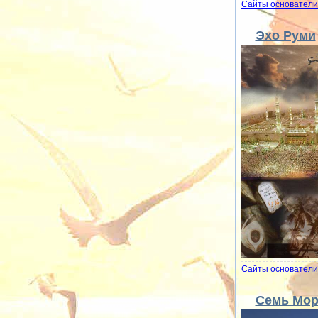
Сайты основатели
Эхо Руми
Сайты основатели
Семь Мор