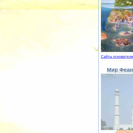
Сайты основатели
Мир Феан