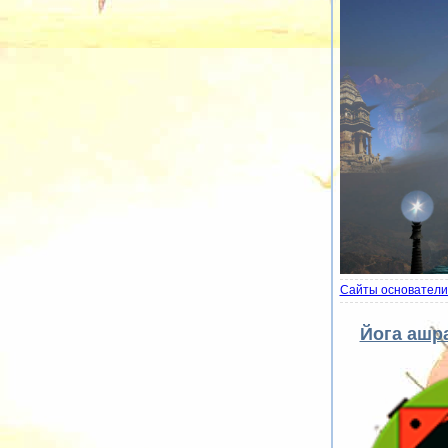
Сайты основатели
Йога ашр