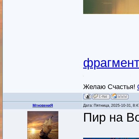
фрагмент
Желаю Счастья!
MгновениЯ
Дата: Пятница, 2025-10-31, 8:
Пир на В