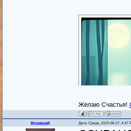
Желаю Счастья!
MгновениЯ
Дата: Среда, 2025-08-27, 4:47