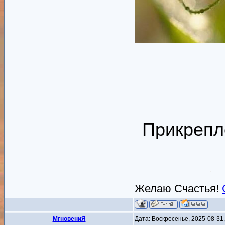
Прикрепл
Желаю Счастья!
MгновениЯ
Дата: Воскресенье, 2025-08-31