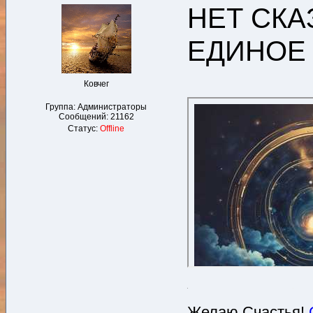
НЕТ СКА
ЕДИНОЕ 
Ковчег
Группа: Администраторы
Сообщений:
21162
Статус:
Offline
Желаю Счастья!