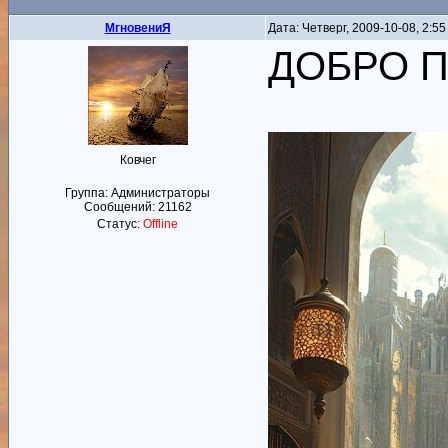
MгновениЯ
Дата: Четверг, 2009-10-08, 2:
ДОБРО П
Ковчег
Группа: Администраторы
Сообщений:
21162
Статус:
Offline