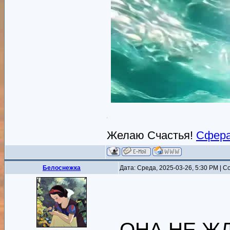
Желаю Счастья!
Сфера
Белоснежка
Дата: Среда, 2025-03-26, 5:30 PM | 
ОНА НЕ Ж