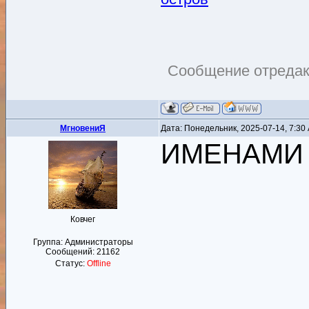
Сообщение отреда
MгновениЯ
Дата: Понедельник, 2025-07-14, 7:3
ИМЕНАМИ
Ковчег
Группа: Администраторы
Сообщений:
21162
Статус:
Offline