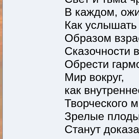
В каждом, ож
Как услышать
Образом взра
Сказочности в
Обрести гарм
Мир вокруг,
как внутренне
Творческого 
Зрелые плоды
Станут доказ