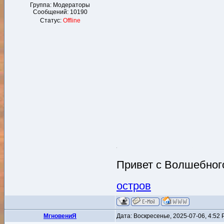
Группа: Модераторы
Сообщений:
10190
Статус:
Offline
Привет с Волшебного
остров
MгновениЯ
Дата: Воскресенье, 2025-07-06, 4:52