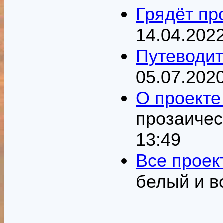
Грядёт пр
14.04.2022
Путеводит
05.07.2020
О проекте
прозаичес
13:49
Все проек
белый и в