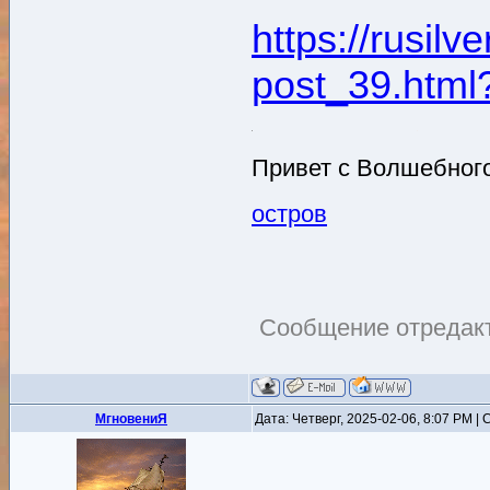
https://rusil
post_39.htm
Привет с Волшебного
остров
Сообщение отредак
MгновениЯ
Дата: Четверг, 2025-02-06, 8:07 PM 