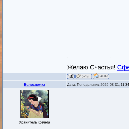
Желаю Счастья!
Сфе
Белоснежка
Дата: Понедельник, 2025-03-31, 11:
Хранитель Ковчега