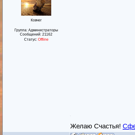
Ковчег
Группа: Администраторы
Сообщений:
21162
Статус:
Offline
Желаю Счастья!
Сфе