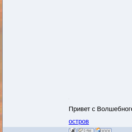
Привет с Волшебного
остров